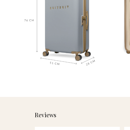
Reviews