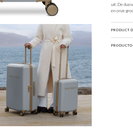
uit. De duos
en onze groo
PRODUCT D
PRODUCTO